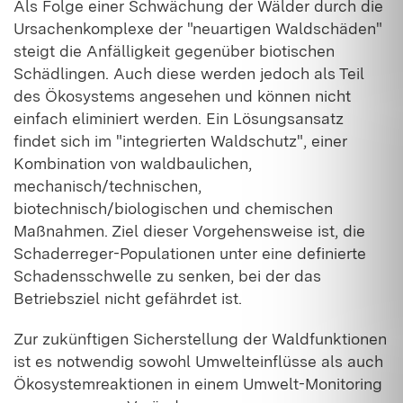
Als Folge einer Schwächung der Wälder durch die
Ursachenkomplexe der "neuartigen Waldschäden"
steigt die Anfälligkeit gegenüber biotischen
Schädlingen. Auch diese werden jedoch als Teil
des Ökosystems angesehen und können nicht
einfach eliminiert werden. Ein Lösungsansatz
findet sich im "integrierten Waldschutz", einer
Kombination von waldbaulichen,
mechanisch/technischen,
biotechnisch/biologischen und chemischen
Maßnahmen. Ziel dieser Vorgehensweise ist, die
Schaderreger-Populationen unter eine definierte
Schadensschwelle zu senken, bei der das
Betriebsziel nicht gefährdet ist.
Zur zukünftigen Sicherstellung der Waldfunktionen
ist es notwendig sowohl Umwelteinflüsse als auch
Ökosystemreaktionen in einem Umwelt-Monitoring