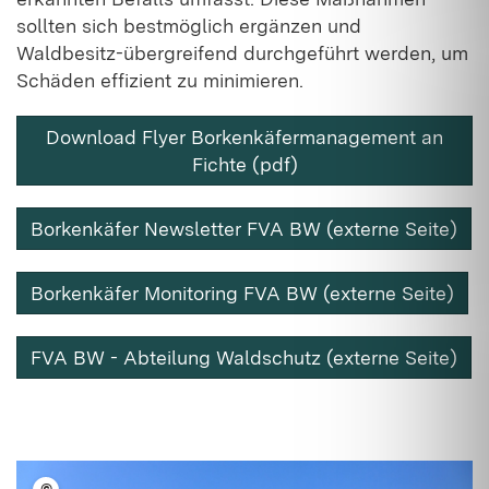
sollten sich bestmöglich ergänzen und
Waldbesitz-übergreifend durchgeführt werden, um
Schäden effizient zu minimieren.
Download Flyer Borkenkäfermanagement an
Fichte (pdf)
Borkenkäfer Newsletter FVA BW (externe Seite)
Borkenkäfer Monitoring FVA BW (externe Seite)
FVA BW - Abteilung Waldschutz (externe Seite)