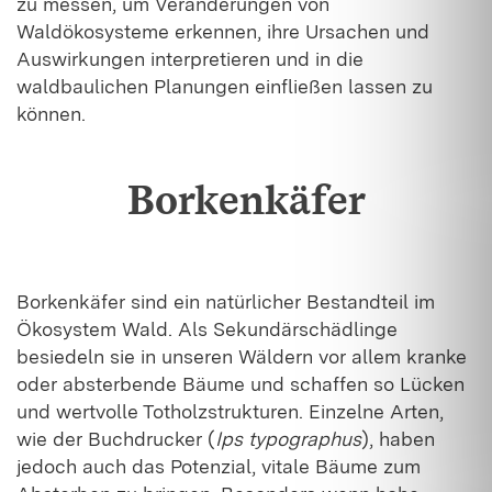
zu messen, um Veränderungen von
Waldökosysteme erkennen, ihre Ursachen und
Auswirkungen interpretieren und in die
waldbaulichen Planungen einfließen lassen zu
können.
Borkenkäfer
Borkenkäfer sind ein natürlicher Bestandteil im
Ökosystem Wald. Als Sekundärschädlinge
besiedeln sie in unseren Wäldern vor allem kranke
oder absterbende Bäume und schaffen so Lücken
und wertvolle Totholzstrukturen. Einzelne Arten,
wie der Buchdrucker (
Ips typographus
), haben
jedoch auch das Potenzial, vitale Bäume zum