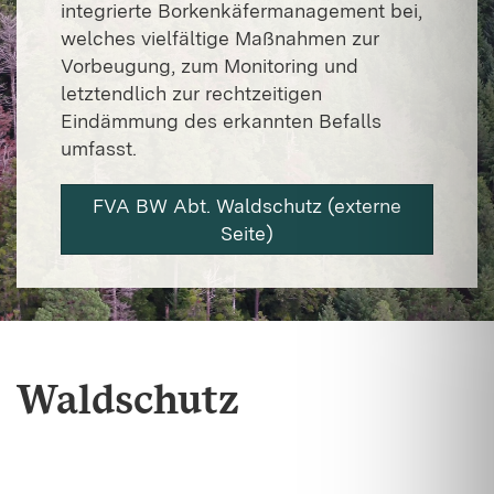
integrierte Borkenkäfermanagement bei,
welches vielfältige Maßnahmen zur
Vorbeugung, zum Monitoring und
letztendlich zur rechtzeitigen
Eindämmung des erkannten Befalls
umfasst.
FVA BW Abt. Waldschutz (externe
Seite)
Waldschutz