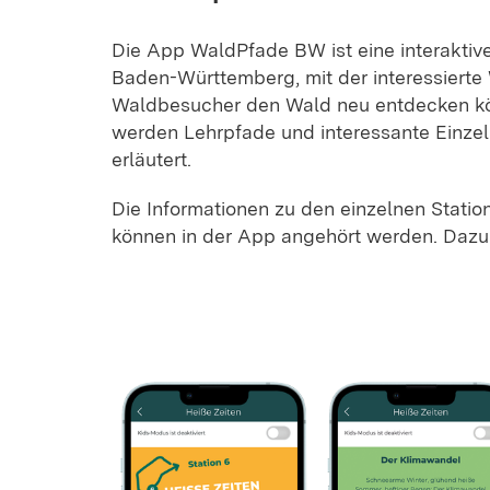
Die App WaldPfade BW ist eine interaktiv
Baden-Württemberg, mit der interessiert
Waldbesucher den Wald neu entdecken kö
werden Lehrpfade und interessante Einzel
erläutert.
Die Informationen zu den einzelnen Stati
können in der App angehört werden. Dazu 