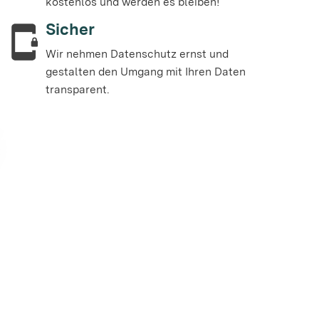
kostenlos und werden es bleiben!
Sicher
Wir nehmen Datenschutz ernst und
gestalten den Umgang mit Ihren Daten
transparent.