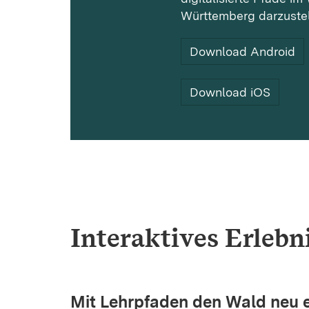
Württemberg darzustel
Download Android
Download iOS
Interaktives Erlebn
Mit Lehrpfaden den Wald neu 