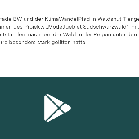
fade BW und der KlimaWandelPfad in Waldshut-Tienge
men des Projekts „Modellgebiet Südschwarzwald“ im 
ntstanden, nachdem der Wald in der Region unter den
rre besonders stark gelitten hatte.