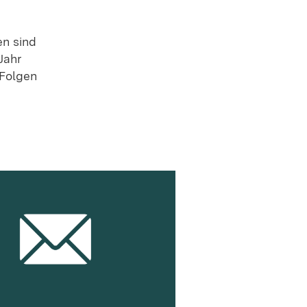
n sind
Jahr
 Folgen