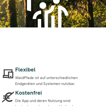
Flexibel
WaldPfade ist auf unterschiedlichen
Endgeräten und Systemen nutzbar.
Kostenfrei
Die App und deren Nutzung sind