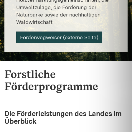
Umweltzulage, die Förderung der
Naturparke sowie der nachhaltigen
Waldwirtschaft.
Förderwegweiser (externe Seite)
Forstliche
Förderprogramme
Die Förderleistungen des Landes im
Überblick