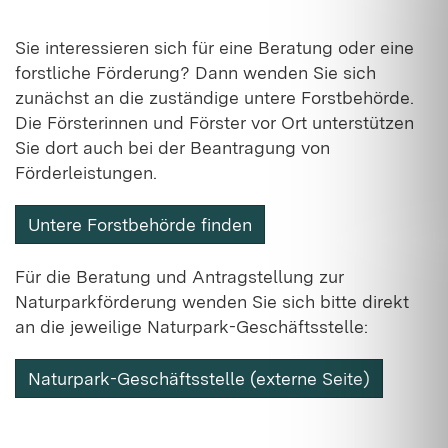
Sie interessieren sich für eine Beratung oder eine
forstliche Förderung? Dann wenden Sie sich
zunächst an die zuständige untere Forstbehörde.
Die Försterinnen und Förster vor Ort unterstützen
Sie dort auch bei der Beantragung von
Förderleistungen.
Untere Forstbehörde finden
Für die Beratung und Antragstellung zur
Naturparkförderung wenden Sie sich bitte direkt
an die jeweilige Naturpark-Geschäftsstelle:
Naturpark-Geschäftsstelle (externe Seite)