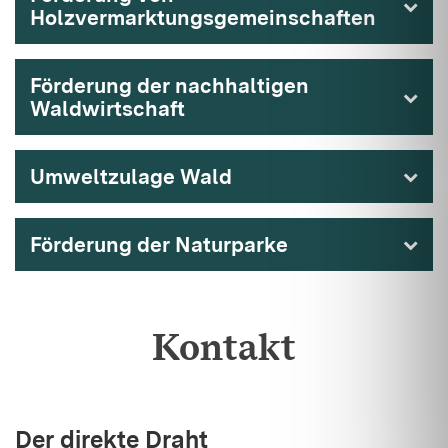
Holzvermarktungsgemeinschaften
Förderung der nachhaltigen
Waldwirtschaft
Umweltzulage Wald
Förderung der Naturparke
Kontakt
Der direkte Draht