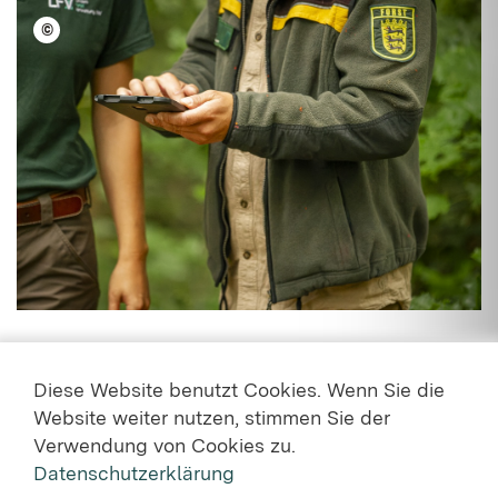
©
LFV BW/Frank S. Fischer
Diese Website benutzt Cookies. Wenn Sie die
Website weiter nutzen, stimmen Sie der
Verwendung von Cookies zu.
Datenschutzerklärung