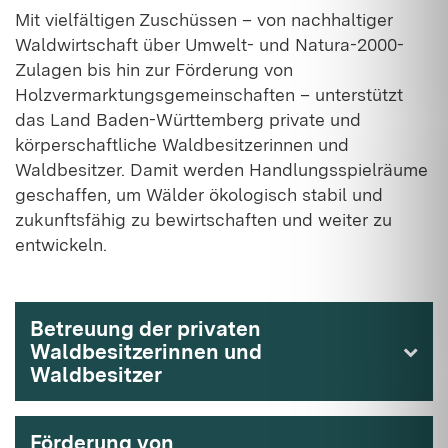
Mit vielfältigen Zuschüssen – von nachhaltiger
Waldwirtschaft über Umwelt- und Natura-2000-
Zulagen bis hin zur Förderung von
Holzvermarktungsgemeinschaften – unterstützt
das Land Baden-Württemberg private und
körperschaftliche Waldbesitzerinnen und
Waldbesitzer. Damit werden Handlungsspielräume
geschaffen, um Wälder ökologisch stabil und
zukunftsfähig zu bewirtschaften und weiter zu
entwickeln.
Betreuung der privaten
Waldbesitzerinnen und
Waldbesitzer
Förderung von