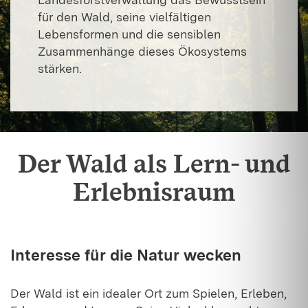
für den Wald, seine vielfältigen
Lebensformen und die sensiblen
Zusammenhänge dieses Ökosystems
stärken.
Der Wald als Lern- und
Erlebnisraum
Interesse für die Natur wecken
Der Wald ist ein idealer Ort zum Spielen, Erleben,