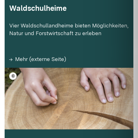
Waldschulheime
Vier Waldschullandheime bieten Möglichkeiten,
Natur und Forstwirtschaft zu erleben
Mehr (externe Seite)
©
ForstBW