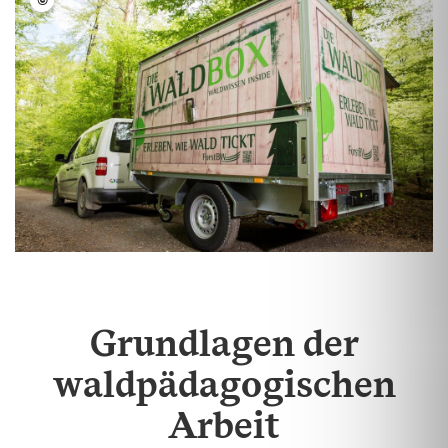
©
Grundlagen der
waldpädagogischen
Arbeit