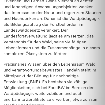
Erkennen und Lernen. Seine Vielzahl an echten
und lebendigen Anschauungsobjekten wecken
das Interesse an der Natur und regen zum Staunen
und Nachdenken an. Daher ist die Waldpädagogik
als Bildungsauftrag der Forstbehörden im
Landeswaldgesetz verankert. Der
Landesforstverwaltung liegt es am Herzen, das
Verständnis für den Wald, seine vielfältigen
Lebensformen und die Zusammenhänge in diesem
komplexen Ökosystem zu fördern.
Praxisnahes Wissen über den Lebensraum Wald
und verantwortungsbewusstes Handeln steht im
Mittelpunkt der Bildung für nachhaltige
Entwicklung (BNE). Es bestehen vielzählige
Möglichkeiten, sich bei ForstBW im Bereich der
Waldpädagogik weiterzubilden und auch
anerkannte Zertifikate zu erwerben, etwa zur/zum