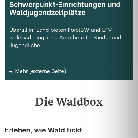
Schwerpunkt-Einrichtungen und
Waldjugendzeltplätze
Überall im Land bieten ForstBW und LFV
waldpädagogische Angebote für Kinder und
Jugendliche
Mehr (externe Seite)
Die Waldbox
Erleben, wie Wald tickt