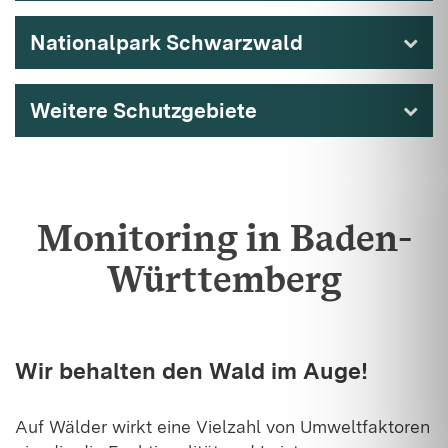
Nationalpark Schwarzwald
Weitere Schutzgebiete
Monitoring in Baden-
Württemberg
Wir behalten den Wald im Auge!
Auf Wälder wirkt eine Vielzahl von Umweltfaktoren