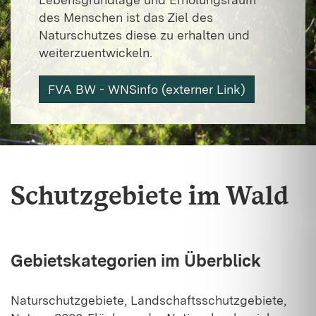
des Menschen ist das Ziel des
Naturschutzes diese zu erhalten und
weiterzuentwickeln.
FVA BW - WNSinfo (externer Link)
Schutzgebiete im Wald
Gebietskategorien im Überblick
Naturschutzgebiete, Landschaftsschutzgebiete,