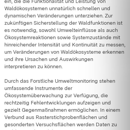
ein, die die Funktionalität und Leistung von
Waldökosystemen unnatürlich schnellen und
dynamischen Veränderungen unterziehen. Zur
zukünftigen Sicherstellung der Waldfunktionen ist
es notwendig, sowohl Umwelteinflüsse als auch
Ökosystemreaktionen sowie Systemzustände mit
hinreichender Intensität und Kontinuität zu messen,
um Veränderungen von Waldökosysteme erkennen
und ihre Ursachen und Auswirkungen
interpretieren zu können.
Durch das Forstliche Umweltmonitoring stehen
umfassende Instrumente der
Ökosystemüberwachung zur Verfügung, die
rechtzeitig Fehlentwicklungen aufzeigen und
gezielt Gegenmaßnahmen ermöglichen. In einem
Verbund aus Rasterstichprobenflächen und
gesonderten Versuchsflächen werden Daten zu