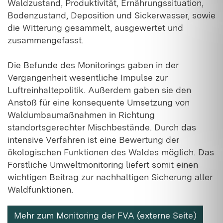
Waldzustand, Produktivität, Ernährungssituation,
Bodenzustand, Deposition und Sickerwasser, sowie
die Witterung gesammelt, ausgewertet und
zusammengefasst.
Die Befunde des Monitorings gaben in der
Vergangenheit wesentliche Impulse zur
Luftreinhaltepolitik. Außerdem gaben sie den
Anstoß für eine konsequente Umsetzung von
Waldumbaumaßnahmen in Richtung
standortsgerechter Mischbestände. Durch das
intensive Verfahren ist eine Bewertung der
ökologischen Funktionen des Waldes möglich. Das
Forstliche Umweltmonitoring liefert somit einen
wichtigen Beitrag zur nachhaltigen Sicherung aller
Waldfunktionen.
Mehr zum Monitoring der FVA (externe Seite)