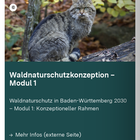
©
iStock/pum_eva
Waldnaturschutzkonzeption –
Modul 1
Waldnaturschutz in Baden-Württemberg 2030
– Modul 1: Konzeptioneller Rahmen
Mehr Infos (externe Seite)