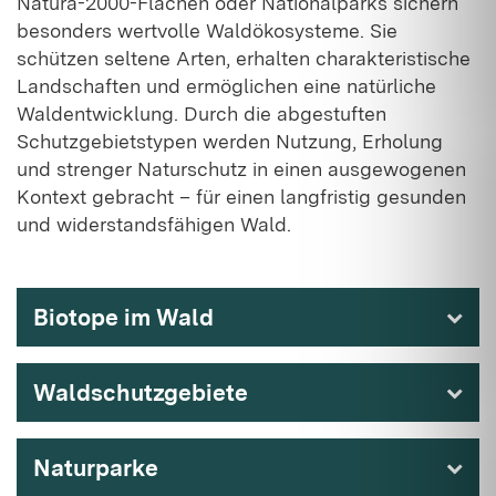
Natura-2000-Flächen oder Nationalparks sichern
besonders wertvolle Waldökosysteme. Sie
schützen seltene Arten, erhalten charakteristische
Landschaften und ermöglichen eine natürliche
Waldentwicklung. Durch die abgestuften
Schutzgebiets­typen werden Nutzung, Erholung
und strenger Naturschutz in einen ausgewogenen
Kontext gebracht – für einen langfristig gesunden
und widerstandsfähigen Wald.
Biotope im Wald
Waldschutzgebiete
Naturparke