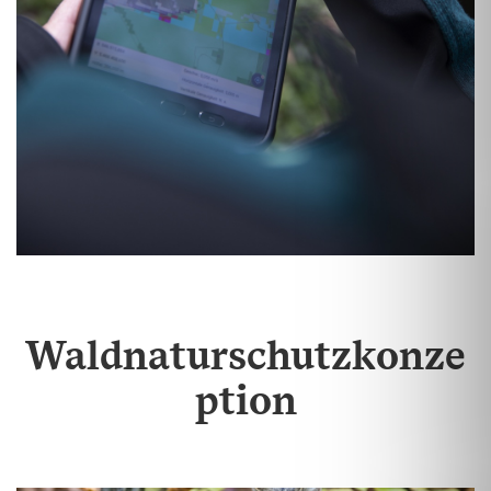
Waldnaturschutzkonze
ption