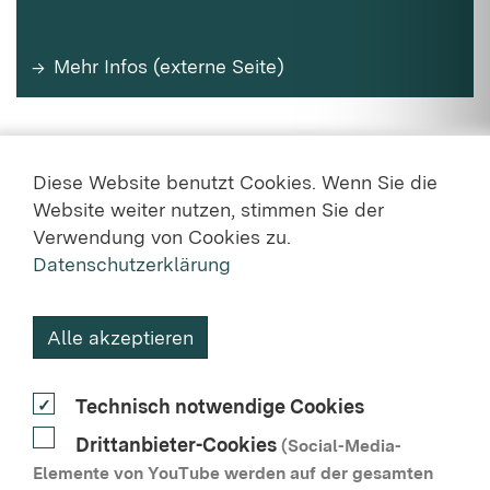
Mehr Infos (externe Seite)
Diese Website benutzt Cookies. Wenn Sie die
Website weiter nutzen, stimmen Sie der
Verwendung von Cookies zu.
Datenschutzerklärung
KONTAKT
Alle akzeptieren
DATENSCHUTZ
Technisch notwendige Cookies
NUTZUNGSVEREINBARUNG
Drittanbieter-Cookies
(Social-Media-
BARRIEREFREIHEIT
Elemente von YouTube werden auf der gesamten