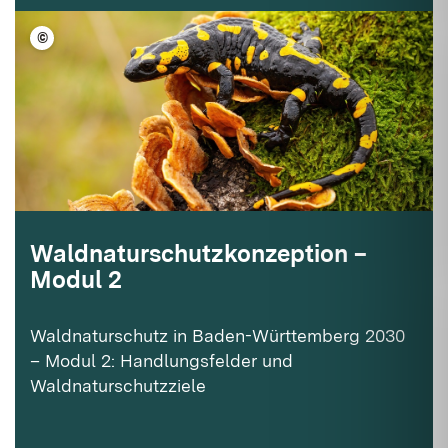
©
WildMedia/Shutterstock
Waldnaturschutzkonzeption –
Modul 2
Waldnaturschutz in Baden-Württemberg 2030
– Modul 2: Handlungsfelder und
Waldnaturschutzziele