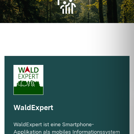
WaldExpert
WaldExpert ist eine Smartphone-
Applikation als mobiles Informationssystem