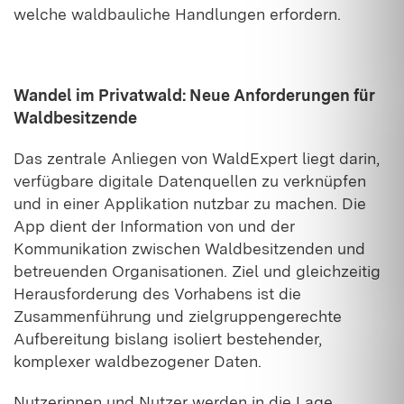
welche waldbauliche Handlungen erfordern.
Wandel im Privatwald: Neue Anforderungen für
Waldbesitzende
Das zentrale Anliegen von WaldExpert liegt darin,
verfügbare digitale Datenquellen zu verknüpfen
und in einer Applikation nutzbar zu machen. Die
App dient der Information von und der
Kommunikation zwischen Waldbesitzenden und
betreuenden Organisationen. Ziel und gleichzeitig
Herausforderung des Vorhabens ist die
Zusammenführung und zielgruppengerechte
Aufbereitung bislang isoliert bestehender,
komplexer waldbezogener Daten.
Nutzerinnen und Nutzer werden in die Lage