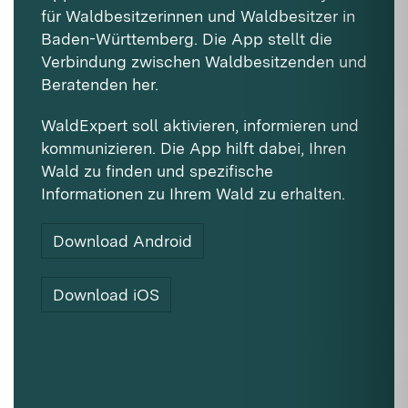
für Waldbesitzerinnen und Waldbesitzer in
Baden-Württemberg. Die App stellt die
Verbindung zwischen Waldbesitzenden und
Beratenden her.
WaldExpert soll aktivieren, informieren und
kommunizieren. Die App hilft dabei, Ihren
Wald zu finden und spezifische
Informationen zu Ihrem Wald zu erhalten.
Download Android
Download iOS