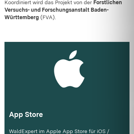
Koordiniert wird das Projekt von der
Forstlichen
Versuchs- und Forschungsanstalt Baden-
Württemberg
(FVA).
App Store
WaldExpert im Apple App Store für iOS /