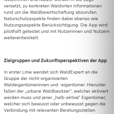
versetzt, zu konkreten Waldorten Informationen
rund um die Waldbewirtschaftung abzurufen.
Naturschutzaspekte finden dabei ebenso wie
Nutzungsaspekte Berücksichtigung. Die App wird
pilothaft getestet und mit Nutzerinnen und Nutzern
weiterentwickelt.
Zielgruppen und Zukunftsperspektiven der App
In erster Linie wendet sich WaldExpert an die
Gruppe der nicht-organisierten
Waldeigentümerinnen und -eigentümer. Hierunter
fallen der „urbane Waldbesitzer“, welcher aktiviert
werden muss und jener „halb-aktive“ Eigentümer,
welcher sich bewusst oder unbewusst gegen die
Verbindung mit relevanten Beratungsstellen