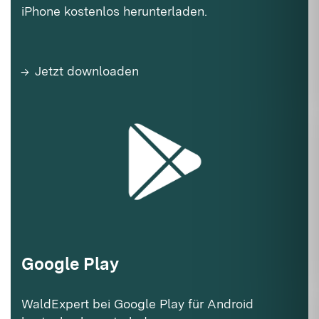
iPhone kostenlos herunterladen.
Jetzt downloaden
Google Play
WaldExpert bei Google Play für Android