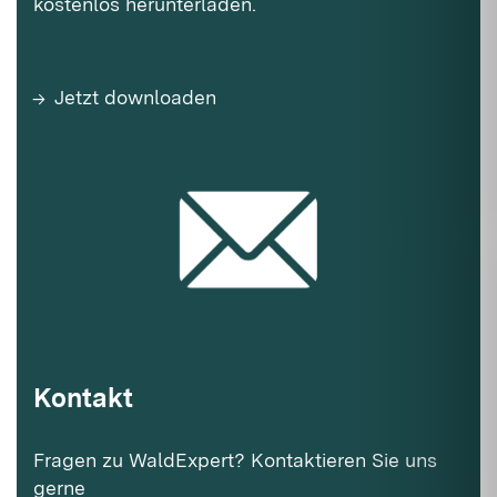
kostenlos herunterladen.
Jetzt downloaden
Kontakt
Fragen zu WaldExpert? Kontaktieren Sie uns
gerne