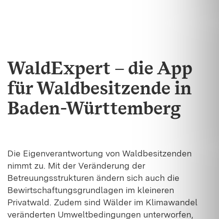
WaldExpert – die App
für Waldbesitzende in
Baden-Württemberg
Die Eigenverantwortung von Waldbesitzenden
nimmt zu. Mit der Veränderung der
Betreuungsstrukturen ändern sich auch die
Bewirtschaftungsgrundlagen im kleineren
Privatwald. Zudem sind Wälder im Klimawandel
veränderten Umweltbedingungen unterworfen,