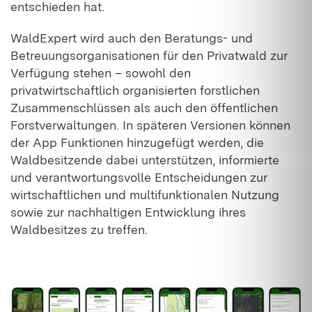
entschieden hat.
WaldExpert wird auch den Beratungs- und
Betreuungsorganisationen für den Privatwald zur
Verfügung stehen – sowohl den
privatwirtschaftlich organisierten forstlichen
Zusammenschlüssen als auch den öffentlichen
Forstverwaltungen. In späteren Versionen können
der App Funktionen hinzugefügt werden, die
Waldbesitzende dabei unterstützen, informierte
und verantwortungsvolle Entscheidungen zur
wirtschaftlichen und multifunktionalen Nutzung
sowie zur nachhaltigen Entwicklung ihres
Waldbesitzes zu treffen.