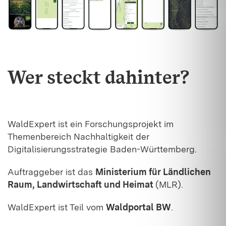
Wer steckt dahinter?
WaldExpert ist ein Forschungsprojekt im
Themenbereich Nachhaltigkeit der
Digitalisierungsstrategie Baden-Württemberg.
Auftraggeber ist das
Ministerium für Ländlichen
Raum, Landwirtschaft und Heimat
(MLR).
WaldExpert ist Teil vom
Waldportal BW
.