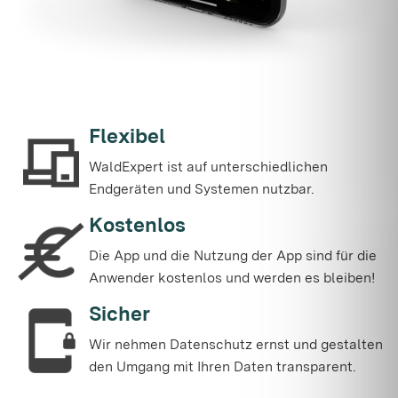
Flexibel
WaldExpert ist auf unterschiedlichen
Endgeräten und Systemen nutzbar.
Kostenlos
Die App und die Nutzung der App sind für die
Anwender kostenlos und werden es bleiben!
Sicher
Wir nehmen Datenschutz ernst und gestalten
den Umgang mit Ihren Daten transparent.