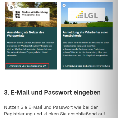
©
LFV BW
3. E-Mail und Passwort eingeben
Nutzen Sie E-Mail und Passwort wie bei der
Registrierung und klicken Sie anschließend auf