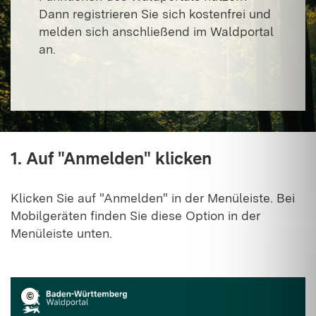
Dann registrieren Sie sich kostenfrei und
melden sich anschließend im Waldportal
an.
1. Auf "Anmelden" klicken
Klicken Sie auf "Anmelden" in der Menüleiste. Bei
Mobilgeräten finden Sie diese Option in der
Menüleiste unten.
©
LFV BW