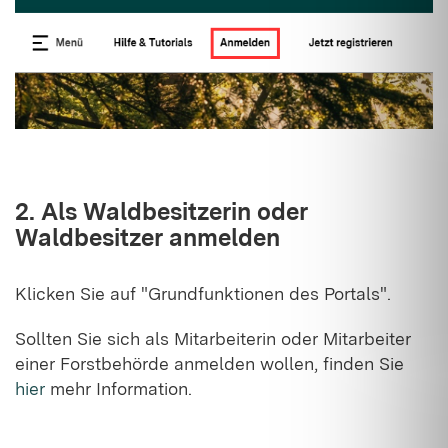
2. Als Waldbesitzerin oder
Waldbesitzer anmelden
Klicken Sie auf "Grundfunktionen des Portals".
Sollten Sie sich als Mitarbeiterin oder Mitarbeiter
einer Forstbehörde anmelden wollen, finden Sie
hier
mehr Information.