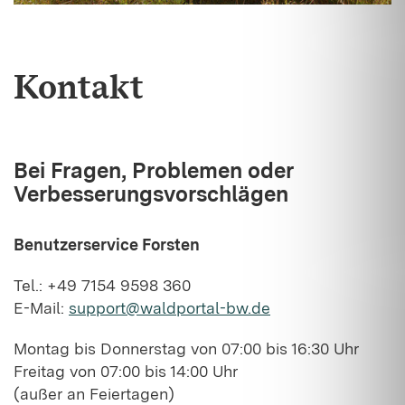
Kontakt
Bei Fragen, Problemen oder
Verbesserungsvorschlägen
Benutzerservice Forsten
Tel.: +49 7154 9598 360
E-Mail:
support@waldportal-bw.de
Montag bis Donnerstag von 07:00 bis 16:30 Uhr
Freitag von 07:00 bis 14:00 Uhr
(außer an Feiertagen)