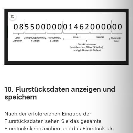
©
LFV BW
10. Flurstücksdaten anzeigen und
speichern
Nach der erfolgreichen Eingabe der
Flurstücksdaten sehen Sie das gesamte
Flurstückskennzeichen und das Flurstück als