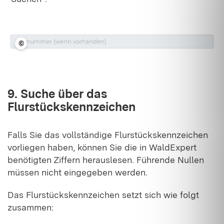
©
LFV BW
9. Suche über das
Flurstückskennzeichen
Falls Sie das vollständige Flurstückskennzeichen
vorliegen haben, können Sie die in WaldExpert
benötigten Ziffern herauslesen. Führende Nullen
müssen nicht eingegeben werden.
Das Flurstückskennzeichen setzt sich wie folgt
zusammen: