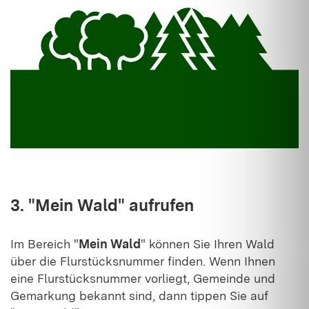
3. "Mein Wald" aufrufen
Im Bereich "
Mein Wald
" können Sie Ihren Wald
über die Flurstücksnummer finden. Wenn Ihnen
eine Flurstücksnummer vorliegt, Gemeinde und
Gemarkung bekannt sind, dann tippen Sie auf