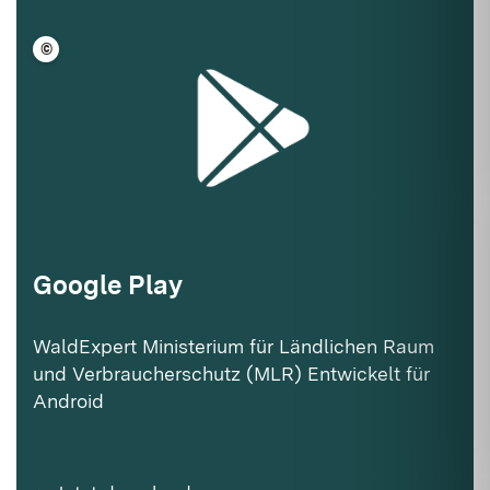
©
LFV BW
Google Play
WaldExpert Ministerium für Ländlichen Raum
und Verbraucherschutz (MLR) Entwickelt für
Android