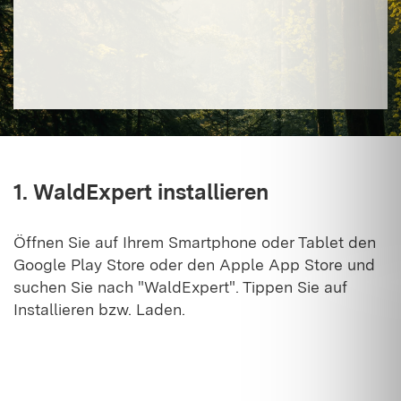
1. WaldExpert installieren
Öffnen Sie auf Ihrem Smartphone oder Tablet den
Google Play Store oder den Apple App Store und
suchen Sie nach "WaldExpert". Tippen Sie auf
Installieren bzw. Laden.