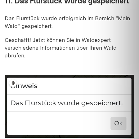
11. Das Flurstück wurde gespeichert
Das Flurstück wurde erfolgreich im Bereich "Mein
Wald" gespeichert.
Geschafft! Jetzt können Sie in Waldexpert
verschiedene Informationen über Ihren Wald
abrufen.
©
LFV BW