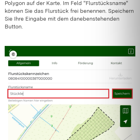
Polygon auf der Karte. Im Feld "Flurstücksname"
können Sie das Flurstück frei benennen. Speichern
Sie Ihre Eingabe mit dem danebenstehenden
Button.
©
LFV BW