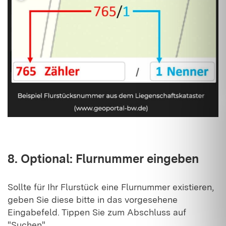
8. Optional: Flurnummer eingeben
Sollte für Ihr Flurstück eine Flurnummer existieren,
geben Sie diese bitte in das vorgesehene
Eingabefeld. Tippen Sie zum Abschluss auf
"Suchen".