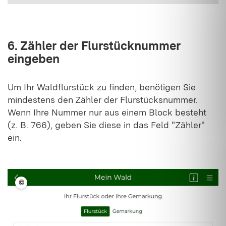
6. Zähler der Flurstücknummer
eingeben
Um Ihr Waldflurstück zu finden, benötigen Sie
mindestens den Zähler der Flurstücksnummer.
Wenn Ihre Nummer nur aus einem Block besteht
(z. B. 766), geben Sie diese in das Feld "Zähler"
ein.
©
LFV BW