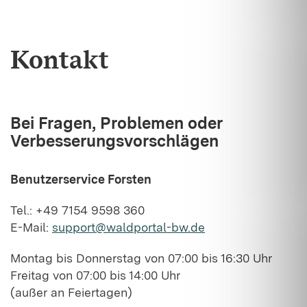
Kontakt
Bei Fragen, Problemen oder
Verbesserungsvorschlägen
Benutzerservice Forsten
Tel.: +49 7154 9598 360
E-Mail:
support@waldportal-bw.de
Montag bis Donnerstag von 07:00 bis 16:30 Uhr
Freitag von 07:00 bis 14:00 Uhr
(außer an Feiertagen)