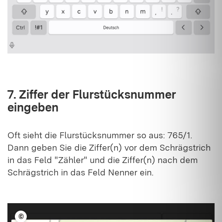
7. Ziffer der Flurstücksnummer
eingeben
Oft sieht die Flurstücksnummer so aus: 765/1.
Dann geben Sie die Ziffer(n) vor dem Schrägstrich
in das Feld "Zähler" und die Ziffer(n) nach dem
Schrägstrich in das Feld Nenner ein.
©
LFV BW