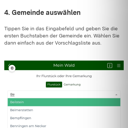
4. Gemeinde auswählen
Tippen Sie in das Eingabefeld und geben Sie die
ersten Buchstaben der Gemeinde ein. Wählen Sie
dann einfach aus der Vorschlagsliste aus.
©
LFV BW