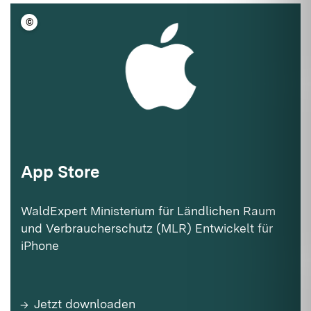
©
LFV BW
App Store
WaldExpert Ministerium für Ländlichen Raum
und Verbraucherschutz (MLR) Entwickelt für
iPhone
Jetzt downloaden