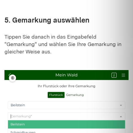
5. Gemarkung auswählen
Tippen Sie danach in das Eingabefeld
"Gemarkung" und wählen Sie Ihre Gemarkung in
gleicher Weise aus.
©
LFV BW