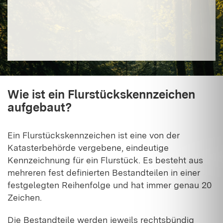
Wie ist ein Flurstückskennzeichen
aufgebaut?
Ein Flurstückskennzeichen ist eine von der
Katasterbehörde vergebene, eindeutige
Kennzeichnung für ein Flurstück. Es besteht aus
mehreren fest definierten Bestandteilen in einer
festgelegten Reihenfolge und hat immer genau 20
Zeichen.
Die Bestandteile werden jeweils rechtsbündig