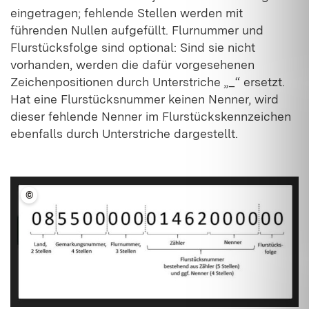
eingetragen; fehlende Stellen werden mit
führenden Nullen aufgefüllt. Flurnummer und
Flurstücksfolge sind optional: Sind sie nicht
vorhanden, werden die dafür vorgesehenen
Zeichenpositionen durch Unterstriche „_“ ersetzt.
Hat eine Flurstücksnummer keinen Nenner, wird
dieser fehlende Nenner im Flurstückskennzeichen
ebenfalls durch Unterstriche dargestellt.
©
LFV BW