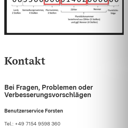
Kontakt
Bei Fragen, Problemen oder
Verbesserungsvorschlägen
Benutzerservice Forsten
Tel.: +49 7154 9598 360