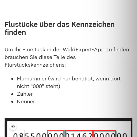
Flustücke über das Kennzeichen
finden
Um Ihr Flurstück in der WaldExpert-App zu finden,
brauchen Sie diese Teile des
Flurstückskennzeichens:
Flurnummer (wird nur benötigt, wenn dort
nicht "000" steht)
Zähler
Nenner
©
LFV BW